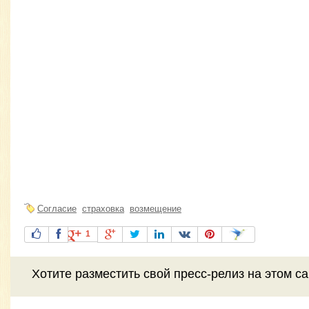
Согласие
страховка
возмещение
1
Хотите разместить свой пресс-релиз на этом с