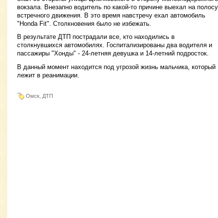
вокзала. Внезапно водитель по какой-то причине выехал на полосу
встречного движения. В это время навстречу ехал автомобиль
"Honda Fit". Столкновения было не избежать.
В результате ДТП пострадали все, кто находились в
столкнувшихся автомобилях. Госпитализированы два водителя и
пассажиры "Хонды" - 24-летняя девушка и 14-летний подросток.
В данный момент находится под угрозой жизнь мальчика, который
лежит в реанимации.
Омск, ДТП