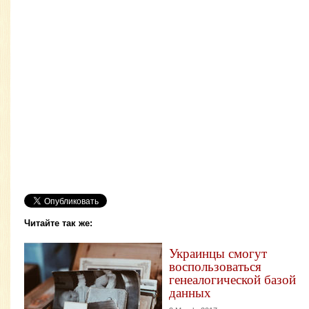
Читайте так же:
Украинцы смогут
воспользоваться
генеалогической базой
данных