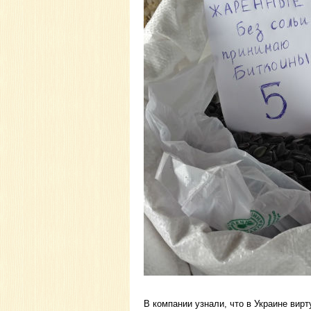
В компании узнали, что в Украине вир