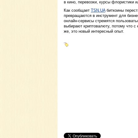
в кино, перевозки, курсы флористики и
Как сообщает
TSN.UA
биткоины перест
превращаются в инструмент для бизнес
онлайн-сервисы стремятся пользоватьс
выбирают криптовалюту, потому что с
же, это новый интересный опыт.