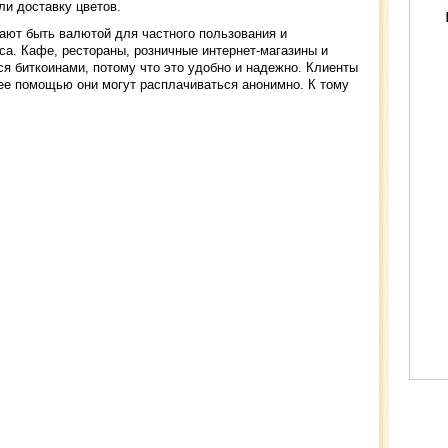
ли доставку цветов.
ают быть валютой для частного пользования и
а. Кафе, рестораны, розничные интернет-магазины и
я биткоинами, потому что это удобно и надежно. Клиенты
 ее помощью они могут расплачиваться анонимно. К тому