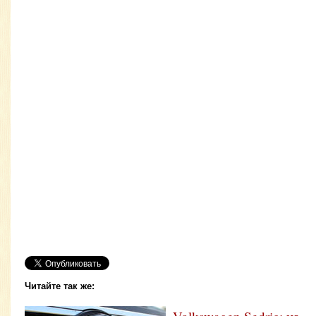
Читайте так же: