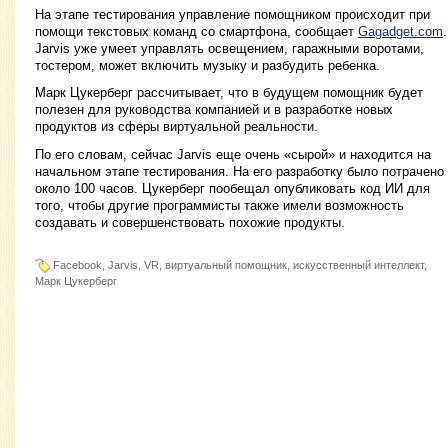
На этапе тестирования управление помощником происходит при
помощи текстовых команд со смартфона, сообщает
Gagadget.com
.
Jarvis уже умеет управлять освещением, гаражными воротами,
тостером, может включить музыку и разбудить ребенка.
Марк Цукерберг рассчитывает, что в будущем помощник будет
полезен для руководства компанией и в разработке новых
продуктов из сферы виртуальной реальности.
По его словам, сейчас Jarvis еще очень «сырой» и находится на
начальном этапе тестирования. На его разработку было потрачено
около 100 часов. Цукерберг пообещал опубликовать код ИИ для
того, чтобы другие программисты также имели возможность
создавать и совершенствовать похожие продукты.
Facebook, Jarvis, VR, виртуальный помощник, искусственный интеллект,
Марк Цукерберг