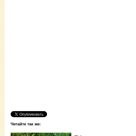
Читайте так же: