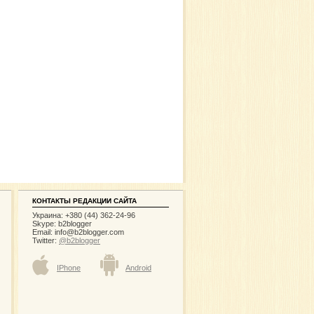
КОНТАКТЫ РЕДАКЦИИ САЙТА
Украина: +380 (44) 362-24-96
Skype: b2blogger
Email:
info@b2blogger.com
Twitter:
@b2blogger
IPhone
Android