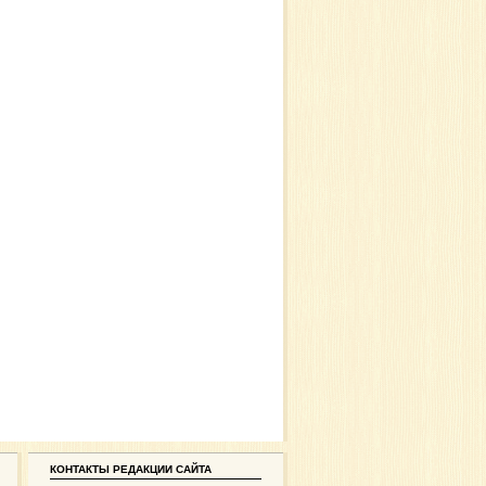
КОНТАКТЫ РЕДАКЦИИ САЙТА