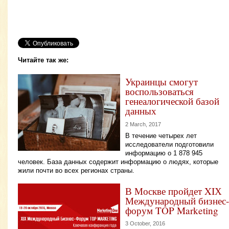
Читайте так же:
Украинцы смогут
воспользоваться
генеалогической базой
данных
2 March, 2017
В течение четырех лет
исследователи подготовили
информацию о 1 878 945
человек. База данных содержит информацию о людях, которые
жили почти во всех регионах страны.
В Москве пройдет XIХ
Международный бизнес-
форум TOP Marketing
3 October, 2016