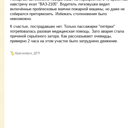
навстречу ехал "ВАЗ-2105". Водитель легковушки видел
включённые проблесковые маячки пожарной машины, но даже не
собирался притормозить. Избежать столкновения было
невозможно.
К счастью, пострадавших нет. Только пассажирке "пятёрки"
потребовалась разовая медицинская помощь. Зато авария стала
причиной серьёзного затора. Как рассказывают очевидцы,
примерно 2 часа на этом участке было затруднено движение.
Красноярск, ДТП