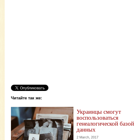
Читайте так же:
Украинцы смогут
воспользоваться
генеалогической базой
данных
2 March, 2017