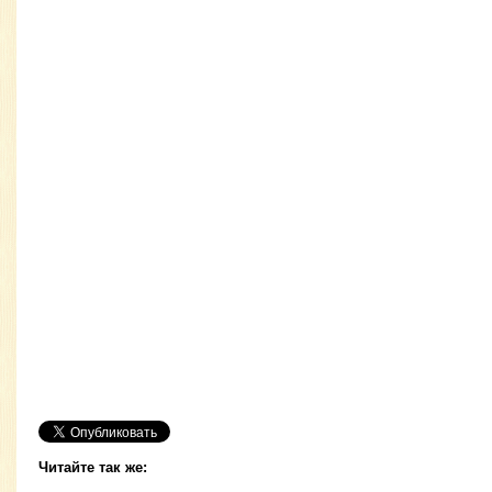
Читайте так же: