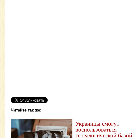
Читайте так же:
Украинцы смогут
воспользоваться
генеалогической базой