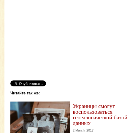
Читайте так же:
Украинцы смогут
воспользоваться
генеалогической базой
данных
2 March, 2017