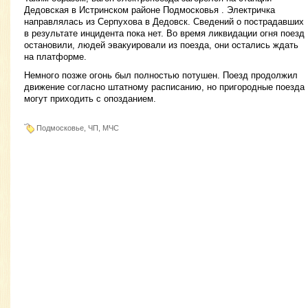
Дедовская в Истринском районе Подмосковья . Электричка
направлялась из Серпухова в Дедовск. Сведений о пострадавших
в результате инцидента пока нет. Во время ликвидации огня поезд
остановили, людей эвакуировали из поезда, они остались ждать
на платформе.
Немного позже огонь был полностью потушен. Поезд продолжил
движение согласно штатному расписанию, но пригородные поезда
могут приходить с опозданием.
Подмосковье, ЧП, МЧС