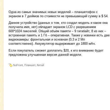
Одна из самых значимых новых моделей – планшетофон с
экраном в 7 дюймов по стоимости не превышающий сумму в $ 54.
Данное устройство (данных о том, кто создал модель и какое она
получила имя, нет) обладает экраном LCD с разрешением
600*1024 пикселей. Общий объём памяти – 9 гигабайт, 8 из них –
встроенная память и 1 Гб – оперативная. Также у новинки есть две
видеокамеры: фронтальная и основная (0,3 и 2 Мп
соответственно). Аккумулятор выдерживает до 1800 мАч.
Если покупатель сможет доплатить $20, к его вниманию будет
предложена улучшенная версия данной модели.
NuFront, Планшет, Китай