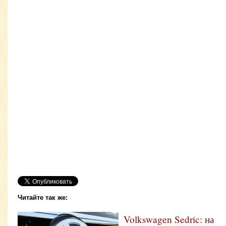
Читайте так же:
Volkswagen Sedric: на