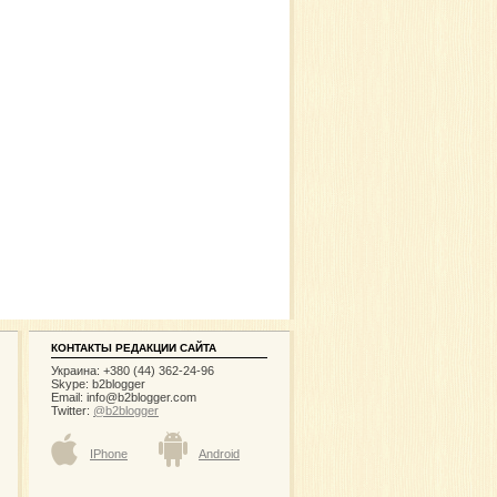
КОНТАКТЫ РЕДАКЦИИ САЙТА
Украина: +380 (44) 362-24-96
Skype: b2blogger
Email:
info@b2blogger.com
Twitter:
@b2blogger
IPhone
Android