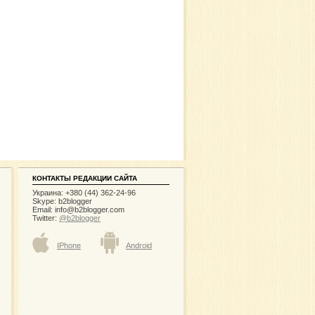
КОНТАКТЫ РЕДАКЦИИ САЙТА
Украина: +380 (44) 362-24-96
Skype: b2blogger
Email:
info@b2blogger.com
Twitter:
@b2blogger
IPhone
Android