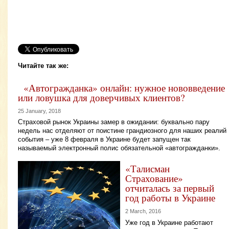
Читайте так же:
«Автогражданка» онлайн: нужное нововведение
или ловушка для доверчивых клиентов?
25 January, 2018
Страховой рынок Украины замер в ожидании: буквально пару
недель нас отделяют от поистине грандиозного для наших реалий
события – уже 8 февраля в Украине будет запущен так
называемый электронный полис обязательной «автогражданки».
«Талисман
Страхование»
отчиталась за первый
год работы в Украине
2 March, 2016
Уже год в Украине работают