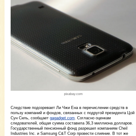
pixabay.com
Следствие подозревает Ли Чжи Ена в перечислении средств в
пользу компаний и фондов, связанных с подругой президента Цой
Сун Силь, сообщает
gagadget.com
. Согласно оценкам
следователей, общая сумма составила 36,3 миллиона долларов.
Государственный пенсионный фонд разрешил компаниям Cheil
Industries Inc. и Samsung C&T Corp провести слияние. В тот же