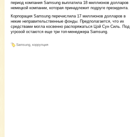
период компания Samsung выплатила 18 миллионов долларов
немецкой компании, которая принадлежит подруге президента.
Корпорация Samsung перечислила 17 миллионов долларов в
некие неправительственные фонды. Предполагается, что их
средствами могла косвенно распоряжаться Цой Сун Силь. Под
угрозой остаются еще три топ-менеджера Samsung.
Samsung, коррупция