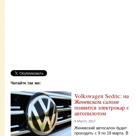
Читайте так же:
Volkswagen Sedric: на
Женевском салоне
появится электрокар с
автопилотом
9 March, 2017
Женевский автосалон будет
проходить с 9 по 19 марта. В