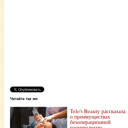
Читайте так же:
Telo's Beauty рассказала
о преимуществах
безоперационной
косметологии