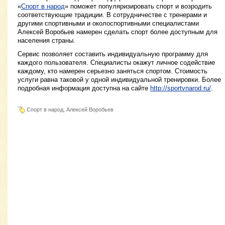
«
Спорт в народ
» поможет популяризировать спорт и возродить
соответствующие традиции. В сотрудничестве с тренерами и
другими спортивными и околоспортивными специалистами
Алексей Воробьев намерен сделать спорт более доступным для
населения страны.
Сервис позволяет составить индивидуальную программу для
каждого пользователя. Специалисты окажут личное содействие
каждому, кто намерен серьезно заняться спортом. Стоимость
услуги равна таковой у одной индивидуальной тренировки. Более
подробная информация доступна на сайте
http://sportvnarod.ru/
.
Спорт в народ, Алексей Воробьев