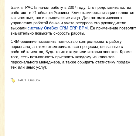
Банк «ТРАСТ» начал работу в 2007 году. Его представительства
работают в 21 области Украины. Клиентами организации являются
как частные, так и юридические лица. Для автоматического
управления работой банка и учета ресурсов его руководители
выбрали
систему OneBox CRM ERP BPM
. Ее применение позволит
значительно повысить скорость работы.
CRM-решение позволить полностью контролировать работу
персонала, а также отслеживать все процессы, связанные с
работой клиентов, будь то их статус или история звонков. Кроме
того, есть возможность присвоить каждому из клиентов
персонального менеджера, а также собирать статистику продаж
тех или иных услуг.
ТРАСТ, OneBox