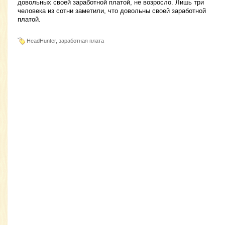
довольных своей заработной платой, не возросло. Лишь три
человека из сотни заметили, что довольны своей заработной
платой.
HeadHunter, заработная плата