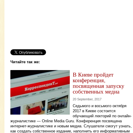
Читайте так же:
В Киеве пройдет
конференция,
посвященная запуску
собственных медиа
20 September, 2017
Седьмого и восьмого октября
2017 в Киеве состоится
обучающий лекторий по онлайн-
журналистике — Online Media Guru. Конференция посвящена
интернет-журналистике и новым медиа. Слушатели смогут узнать,
как создать собственное издание, наполнить его информативным