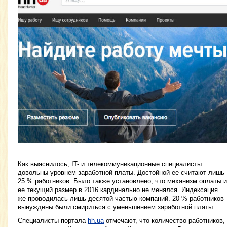
Как выяснилось, IT- и телекоммуникационные специалисты
довольны уровнем заработной платы. Достойной ее считают лишь
25 % работников. Было также установлено, что механизм оплаты и
ее текущий размер в 2016 кардинально не менялся. Индексация
же проводилась лишь десятой частью компаний. 20 % работников
вынуждены были смириться с уменьшением заработной платы.
Специалисты портала
hh.ua
отмечают, что количество работников,