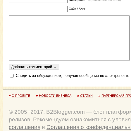
Сайт / Блог
Следить за обсуждением, получая сообщение по электропочте
О ПРОЕКТЕ
НОВОСТИ БИЗНЕСА
СТАТЬИ
ПАРТНЕРСКАЯ ПР
© 2005−2017, B2Blogger.com — блог платфор
релизов. Рекомендуем ознакомиться с улови
соглашения
и
Соглашения о конфиденциальн