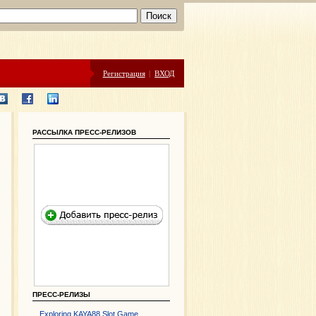
Регистрация
|
ВХОД
РАССЫЛКА ПРЕСС-РЕЛИЗОВ
ПРЕСС-РЕЛИЗЫ
Exploring KAYA88 Slot Game