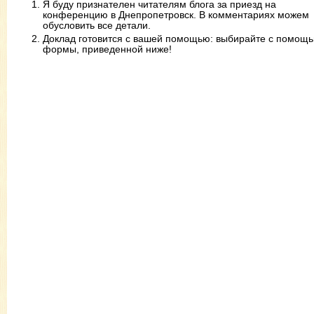
Я буду признателен читателям блога за приезд на
конференцию в Днепропетровск. В комментариях можем
обусловить все детали.
Доклад готовится с вашей помощью: выбирайте с помощ
формы, приведенной ниже!