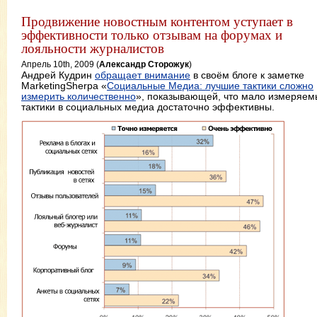
Продвижение новостным контентом уступает в
эффективности только отзывам на форумах и
лояльности журналистов
Апрель 10th, 2009 (
Александр Сторожук
)
Андрей Кудрин
обращает внимание
в своём блоге к заметке
MarketingSherpa «
Социальные Медиа: лучшие тактики сложно
измерить количественно
», показывающей, что мало измеряем
тактики в социальных медиа достаточно эффективны.