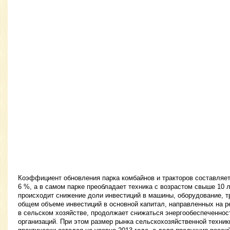
Коэффициент обновления парка комбайнов и тракторов составляет 
6 %, а в самом парке преобладает техника с возрастом свыше 10 л
происходит снижение доли инвестиций в машины, оборудование, т
общем объеме инвестиций в основной капитал, направленных на 
в сельском хозяйстве, продолжает снижаться энергообеспеченнос
организаций. При этом размер рынка сельскохозяйственной техник