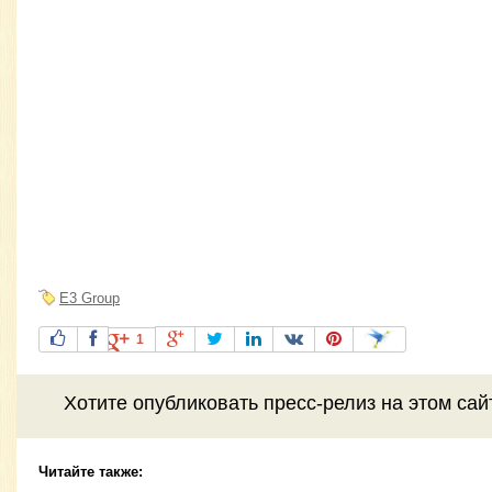
E3 Group
1
Хотите
опубликовать пресс-релиз
на этом са
Читайте также: