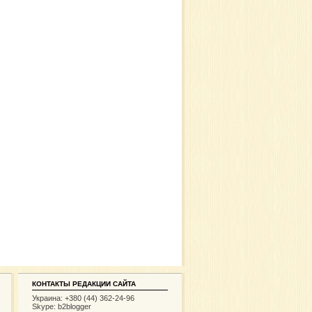
КОНТАКТЫ РЕДАКЦИИ САЙТА
Украина: +380 (44) 362-24-96
Skype: b2blogger