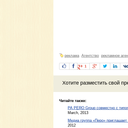
реклама
Агентство
рекламное аге
1
Хотите разместить свой пр
Читайте также:
РА PERO Group совместно с типо
March, 2013
Медиа группа «Перо» приглашает 
2012