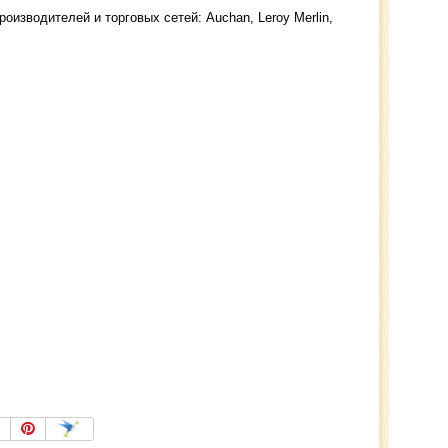
роизводителей и торговых сетей: Auchan, Leroy Merlin,