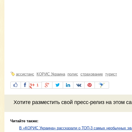
ассистанс
КОРИС Украина
полис
страхование
турист
1
Хотите разместить свой пресс-релиз на этом с
Читайте также:
В «КОРИС Украина» рассказали о ТОП-3 самых необычных эв