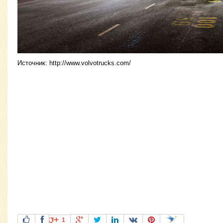
Источник: http://www.volvotrucks.com/
1