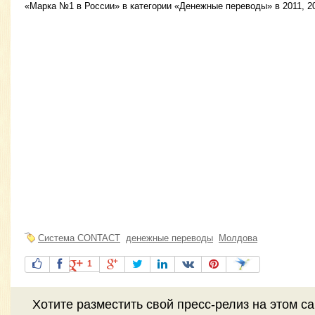
«Марка №1 в России» в категории «Денежные переводы» в 2011, 201
Система CONTACT
денежные переводы
Молдова
1
Хотите разместить свой пресс-релиз на этом с