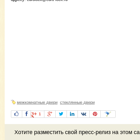
межкомнатные двери
стеклянные двери
1
Хотите разместить свой пресс-релиз на этом с