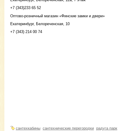
+7 (343)233 65 52
Оптово-розничный магазин «Финские замки и двери»
Екатеринбург, Белореченская, 10
+7 (343) 214 00 74
сантехкабины
сантехнические перегородки
радуга парк