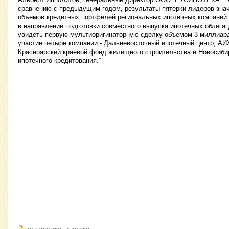
сравнению с предыдущим годом, результаты пятерки лидеров зна
объемов кредитных портфелей региональных ипотечных компаний 
в направлении подготовки совместного выпуска ипотечных облига
увидеть первую мультиоригинаторную сделку объемом 3 миллиард
участие четыре компании - Дальневосточный ипотечный центр, АИ
Красноярский краевой фонд жилищного строительства и Новосибир
ипотечного кредитования.”