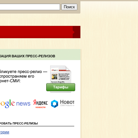
РОВАТЬ ПРЕСС-РЕЛИЗЫ
гории