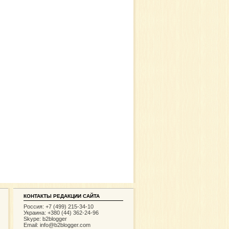
КОНТАКТЫ РЕДАКЦИИ САЙТА
Россия: +7 (499) 215-34-10
Украина: +380 (44) 362-24-96
Skype: b2blogger
Email:
info@b2blogger.com