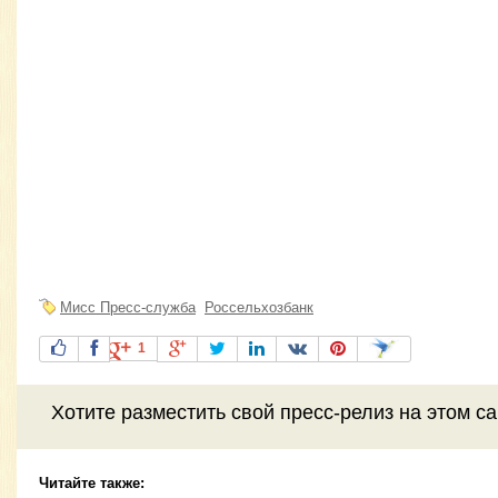
Мисс Пресс-служба
Россельхозбанк
1
Хотите разместить свой пресс-релиз на этом с
Читайте также: