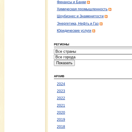
Финансы и Банки
Химическая промышленность
Шоубизнес и Знаменитости
Энергетика, Нефть и Газ
Юридические услуги
РЕГИОНЫ
АРХИВ
2024
2023
2022
2021
2020
2019
2018