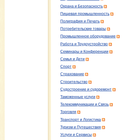
Охрана и Безопасность
Пищевая промышленность
Полиграфия и Печать
Потребительские товары
Промышленное оборудование
Работа и Трудоустройство
Семинары и Конференции
Семья и Дети
Спорт
Страхование
Строительство
Судостроение и судоремонт
Таможенные услуги
Телекоммуникации и Связь
Торговля
Транспорт и Логистика
Туризм и Путешествия
Услуги и Сервисы