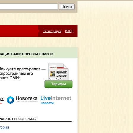
Регистрация
|
ВХОД
РОВАТЬ ПРЕСС-РЕЛИЗЫ
гории