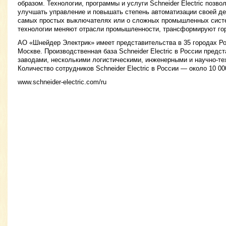
образом. Технологии, программы и услуги Schneider Electric позв
улучшать управление и повышать степень автоматизации своей де
самых простых выключателях или о сложных промышленных сист
технологии меняют отрасли промышленности, трансформируют гор
АО «Шнейдер Электрик» имеет представительства в 35 городах Р
Москве. Производственная база Schneider Electric в России пред
заводами, несколькими логистическими, инженерными и научно-те
Количество сотрудников Schneider Electric в России — около 10 00
www.schneider-electric.com/ru