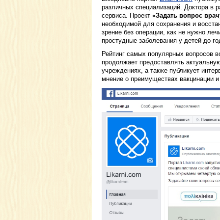
различных специализаций. Доктора в 
сервиса. Проект
«Задать вопрос врач
необходимой для сохранения и восстан
зрение без операции, как не нужно леч
простудные заболевания у детей до го
Рейтинг самых популярных вопросов в
продолжает предоставлять актуальную
учреждениях, а также публикует инте
мнение о преимуществах вакцинации и 