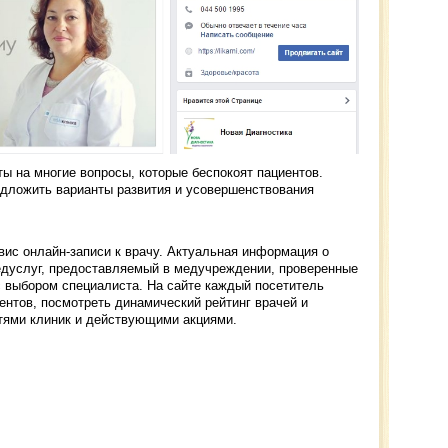
ы на многие вопросы, которые беспокоят пациентов.
дложить варианты развития и усовершенствования
рвис онлайн-записи к врачу. Актуальная информация о
дуслуг, предоставляемый в медучреждении, проверенные
с выбором специалиста. На сайте каждый посетитель
ентов, посмотреть динамический рейтинг врачей и
тями клиник и действующими акциями.