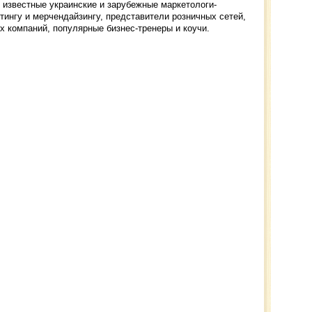
известные украинские и зарубежные маркетологи-
етингу и мерчендайзингу, представители розничных сетей,
 компаний, популярные бизнес-тренеры и коучи.