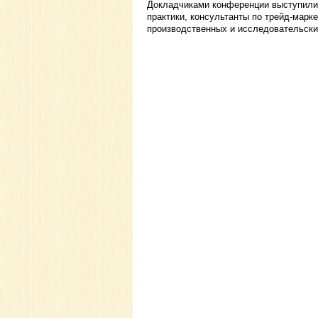
Докладчиками конференции выступили 
практики, консультанты по трейд-марк
производственных и исследовательских