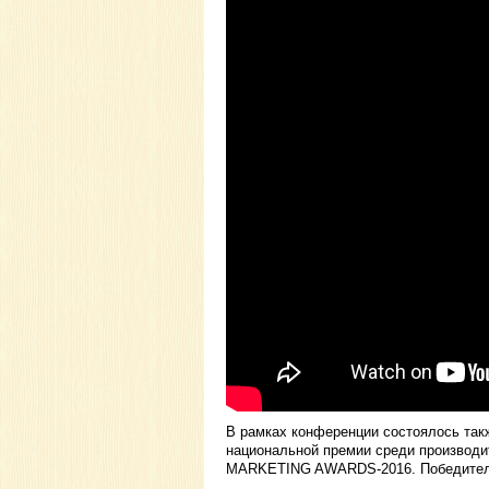
В рамках конференции состоялось так
национальной премии среди производи
MARKETING AWARDS-2016. Победител