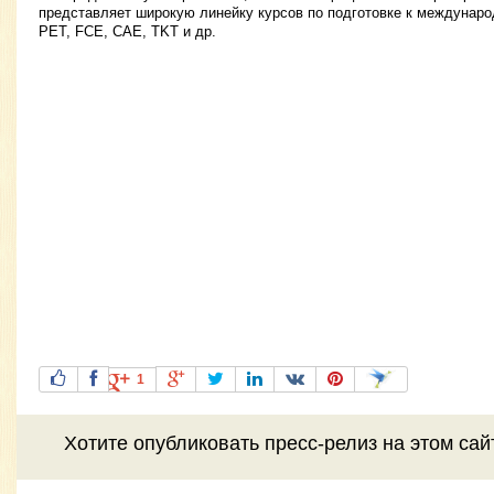
представляет широкую линейку курсов по подготовке к междунар
PET, FCE, CAE, TKT и др.
1
Хотите
опубликовать пресс-релиз
на этом са