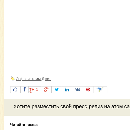
Инфосистемы Джет
1
Хотите разместить свой пресс-релиз на этом с
Читайте также: