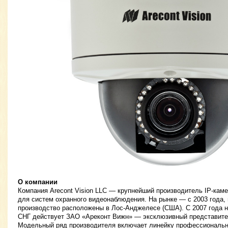
О компании
Компания Arecont Vision LLC — крупнейший производитель IP-кам
для систем охранного видеонаблюдения. На рынке — с 2003 года,
производство расположены в Лос-Анджелесе (США). С 2007 года н
СНГ действует ЗАО «Ареконт Вижн» — эксклюзивный представитель
Модельный ряд производителя включает линейку профессиональн