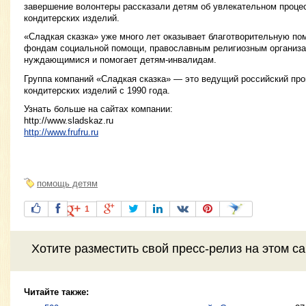
завершение волонтеры рассказали детям об увлекательном проце
кондитерских изделий.
«Сладкая сказка» уже много лет оказывает благотворительную п
фондам социальной помощи, православным религиозным организа
нуждающимися и помогает детям-инвалидам.
Группа компаний «Сладкая сказка» — это ведущий российский про
кондитерских изделий с 1990 года.
Узнать больше на сайтах компании:
http://www.sladskaz.ru
http://www.frufru.ru
помощь детям
1
Хотите разместить свой пресс-релиз на этом с
Читайте также: