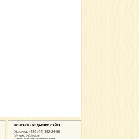
КОНТАКТЫ РЕДАКЦИИ САЙТА
Украина: +380 (44) 362-24-96
Skype: b2blogger