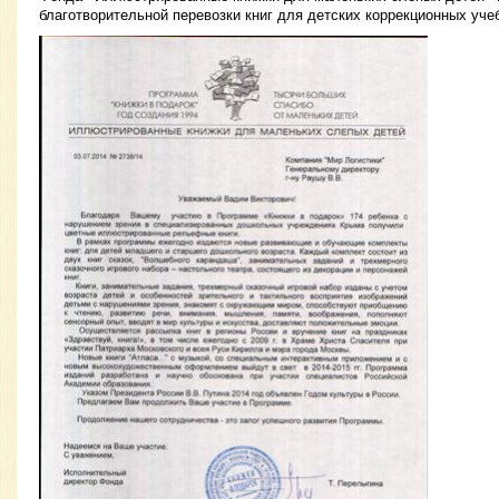
благотворительной перевозки книг для детских коррекционных уче