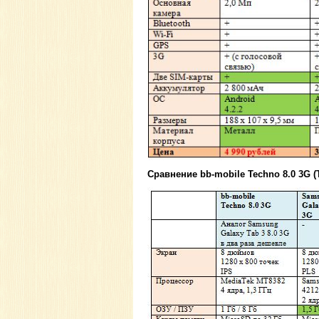
Сравнение bb-mobile Techno 8.0 3G (