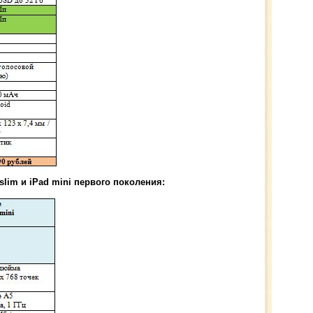
slim и iPad mini первого поколения: