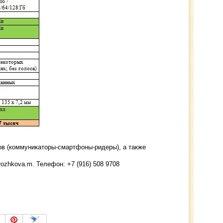
в (коммуникаторы-смартфоны-ридеры), а также
 rozhkova.m. Телефон: +7 (916) 508 9708