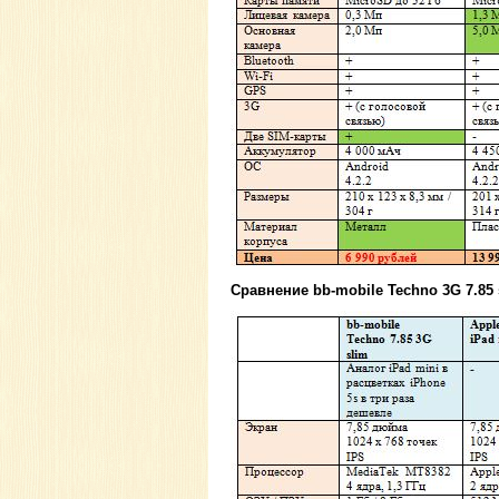
Сравнение bb-mobile Techno 3G 7.85 