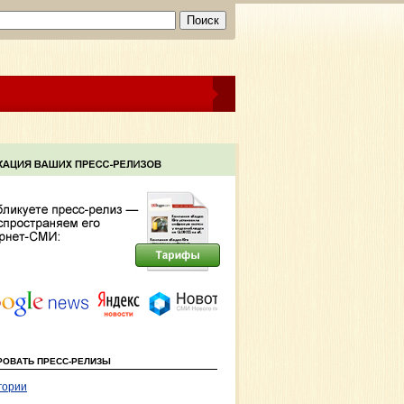
РОВАТЬ ПРЕСС-РЕЛИЗЫ
гории