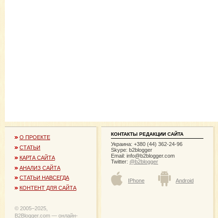
КОНТАКТЫ РЕДАКЦИИ САЙТА
О ПРОЕКТЕ
Украина: +380 (44) 362-24-96
СТАТЬИ
Skype: b2blogger
Email:
info@b2blogger.com
КАРТА САЙТА
Twitter:
@b2blogger
АНАЛИЗ САЙТА
СТАТЬИ НАВСЕГДА
IPhone
Android
КОНТЕНТ ДЛЯ САЙТА
© 2005−2025,
B2Blogger.com — онлайн-