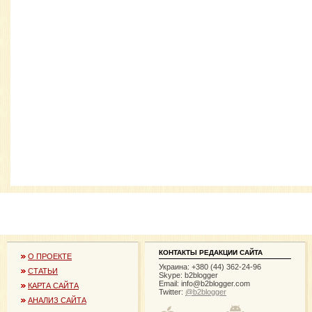
КОНТАКТЫ РЕДАКЦИИ САЙТА
О ПРОЕКТЕ
Украина: +380 (44) 362-24-96
СТАТЬИ
Skype: b2blogger
Email:
info@b2blogger.com
КАРТА САЙТА
Twitter:
@b2blogger
АНАЛИЗ САЙТА